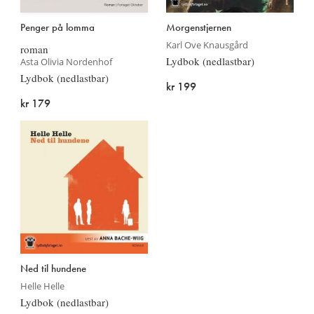
Penger på lomma
Morgenstjernen
Karl Ove Knausgård
roman
Lydbok (nedlastbar)
Asta Olivia Nordenhof
Lydbok (nedlastbar)
kr 199
kr 179
Ned til hundene
Helle Helle
Lydbok (nedlastbar)