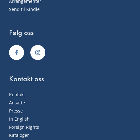
Arrangementer
Send til Kindle
Følg oss
Kontakt oss
Kontakt
Ansatte
Presse
In English
Foreign Rights
Kataloger