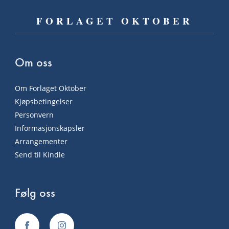
FORLAGET OKTOBER
Om oss
Om Forlaget Oktober
Kjøpsbetingelser
Personvern
Informasjonskapsler
Arrangementer
Send til Kindle
Følg oss