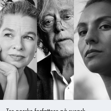
Tre norske forfattere på svensk