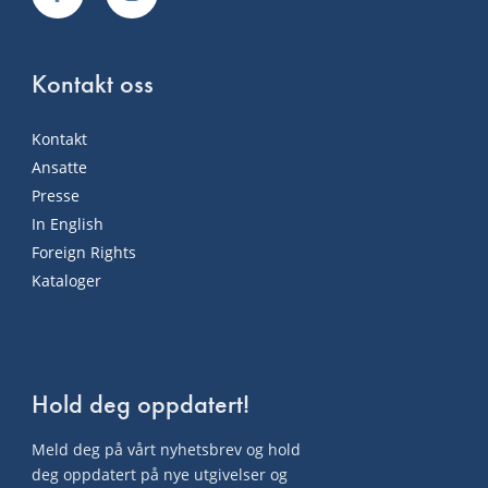
Kontakt oss
Kontakt
Ansatte
Presse
In English
Foreign Rights
Kataloger
Hold deg oppdatert!
Meld deg på vårt nyhetsbrev og hold
deg oppdatert på nye utgivelser og