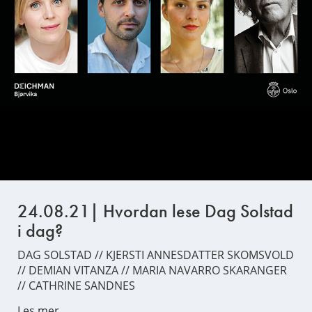
24.08.21| Hvordan lese Dag Solstad
i dag?
DAG SOLSTAD // KJERSTI ANNESDATTER SKOMSVOLD
// DEMIAN VITANZA // MARIA NAVARRO SKARANGER
// CATHRINE SANDNES
Les mer