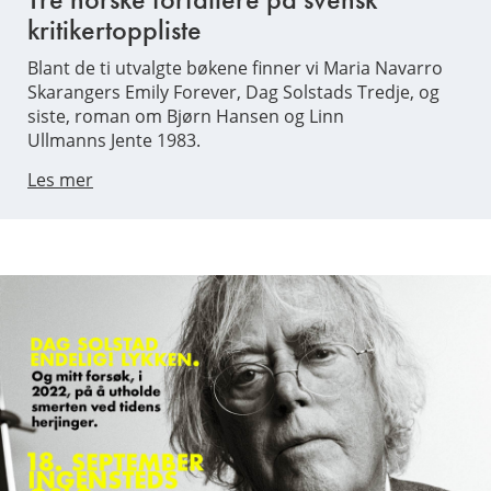
kritikertoppliste
Blant de ti utvalgte bøkene finner vi Maria Navarro
Skarangers Emily Forever, Dag Solstads Tredje, og
siste, roman om Bjørn Hansen og Linn
Ullmanns Jente 1983.
Les mer