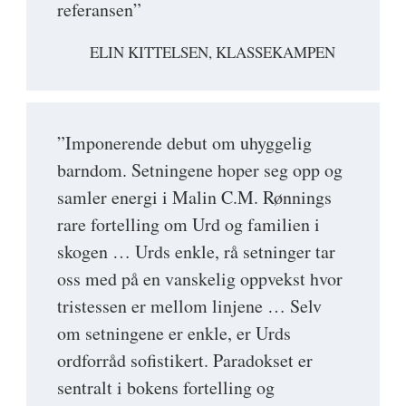
referansen”
ELIN KITTELSEN, KLASSEKAMPEN
”Imponerende debut om uhyggelig
barndom. Setningene hoper seg opp og
samler energi i Malin C.M. Rønnings
rare fortelling om Urd og familien i
skogen … Urds enkle, rå setninger tar
oss med på en vanskelig oppvekst hvor
tristessen er mellom linjene … Selv
om setningene er enkle, er Urds
ordforråd sofistikert. Paradokset er
sentralt i bokens fortelling og