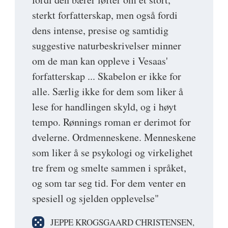
sterkt forfatterskap, men også fordi
dens intense, presise og samtidig
suggestive naturbeskrivelser minner
om de man kan oppleve i Vesaas'
forfatterskap ... Skabelon er ikke for
alle. Særlig ikke for dem som liker å
lese for handlingen skyld, og i høyt
tempo. Rønnings roman er derimot for
dvelerne. Ordmenneskene. Menneskene
som liker å se psykologi og virkelighet
tre frem og smelte sammen i språket,
og som tar seg tid. For dem venter en
spesiell og sjelden opplevelse"
JEPPE KROGSGAARD CHRISTENSEN,