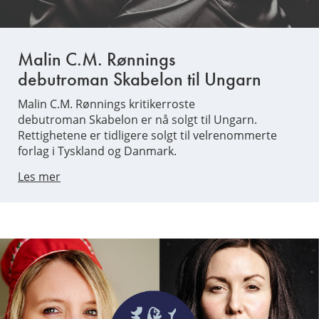
Malin C.M. Rønnings
debutroman Skabelon til Ungarn
Malin C.M. Rønnings kritikerroste
debutroman Skabelon er nå solgt til Ungarn.
Rettighetene er tidligere solgt til velrenommerte
forlag i Tyskland og Danmark.
Les mer