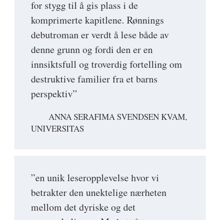
for stygg til å gis plass i de
komprimerte kapitlene. Rønnings
debutroman er verdt å lese både av
denne grunn og fordi den er en
innsiktsfull og troverdig fortelling om
destruktive familier fra et barns
perspektiv”
ANNA SERAFIMA SVENDSEN KVAM,
UNIVERSITAS
”en unik leseropplevelse hvor vi
betrakter den unektelige nærheten
mellom det dyriske og det