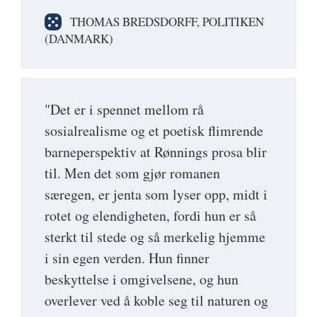
THOMAS BREDSDORFF, POLITIKEN
(DANMARK)
"Det er i spennet mellom rå
sosialrealisme og et poetisk flimrende
barneperspektiv at Rønnings prosa blir
til. Men det som gjør romanen
særegen, er jenta som lyser opp, midt i
rotet og elendigheten, fordi hun er så
sterkt til stede og så merkelig hjemme
i sin egen verden. Hun finner
beskyttelse i omgivelsene, og hun
overlever ved å koble seg til naturen og