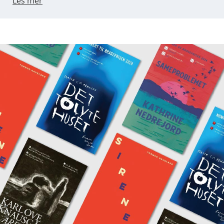
Les mer