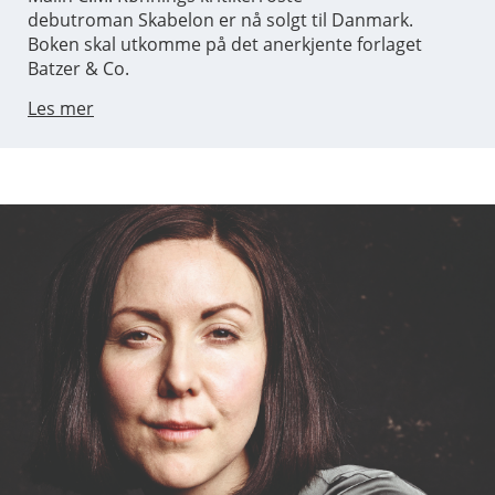
debutroman Skabelon er nå solgt til Danmark.
Boken skal utkomme på det anerkjente forlaget
Batzer & Co.
Les mer