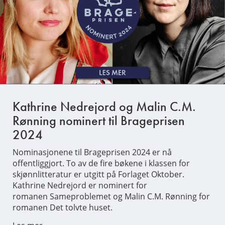
Kathrine Nedrejord og Malin C.M.
Rønning nominert til Brageprisen
2024
Nominasjonene til Brageprisen 2024 er nå
offentliggjort. To av de fire bøkene i klassen for
skjønnlitteratur er utgitt på Forlaget Oktober.
Kathrine Nedrejord er nominert for
romanen Sameproblemet og Malin C.M. Rønning for
romanen Det tolvte huset.