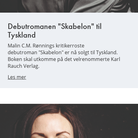
Debutromanen "Skabelon" til
Tyskland
Malin C.M. Rønnings kritikerroste
debutroman "Skabelon" er nå solgt til Tyskland.
Boken skal utkomme på det velrenommerte Karl
Rauch Verlag.
Les mer