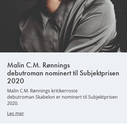
Malin C.M. Rønnings
debutroman nominert til Subjektprisen
2020
Malin C.M. Rønnings kritikerroste
debutroman Skabelon er nominert til Subjektprisen
2020.
Les mer