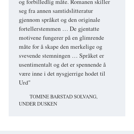
og forbilledlig måte. Romanen skiller
seg fra annen samtidslitteratur
gjennom språket og den originale
fortellerstemmen … De gjentatte
motivene fungerer på en glimrende
måte for å skape den merkelige og
svevende stemningen … Språket er
usentimentalt og det er spennende å
være inne i det nysgjerrige hodet til
Urd"
TOMINE BARSTAD SOLVANG,
UNDER DUSKEN