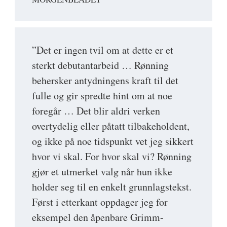
”Det er ingen tvil om at dette er et
sterkt debutantarbeid … Rønning
behersker antydningens kraft til det
fulle og gir spredte hint om at noe
foregår … Det blir aldri verken
overtydelig eller påtatt tilbakeholdent,
og ikke på noe tidspunkt vet jeg sikkert
hvor vi skal. For hvor skal vi? Rønning
gjør et utmerket valg når hun ikke
holder seg til en enkelt grunnlagstekst.
Først i etterkant oppdager jeg for
eksempel den åpenbare Grimm-