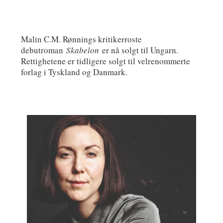
Malin C.M. Rønnings kritikerroste
debutroman
Skabelon
er nå solgt til Ungarn.
Rettighetene er tidligere solgt til velrenommerte
forlag i Tyskland og Danmark.