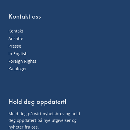
Kontakt oss
Kontakt
Ansatte
Presse
In English
Foreign Rights
Kataloger
Hold deg oppdatert!
Meld deg på vårt nyhetsbrev og hold
deg oppdatert på nye utgivelser og
nyheter fra oss.