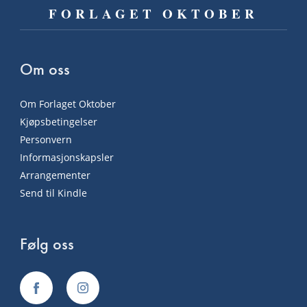
FORLAGET OKTOBER
Om oss
Om Forlaget Oktober
Kjøpsbetingelser
Personvern
Informasjonskapsler
Arrangementer
Send til Kindle
Følg oss