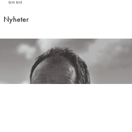
test test
Nyheter