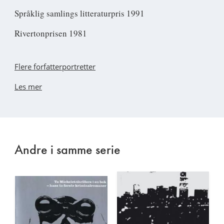
Språklig samlings litteraturpris 1991
Rivertonprisen 1981
Flere forfatterportretter
Les mer
Andre i samme serie