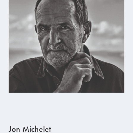
Jon Michelet