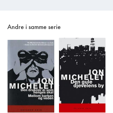
Andre i samme serie