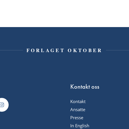
FORLAGET OKTOBER
Kontakt oss
Kontakt
Ansatte
Presse
In English