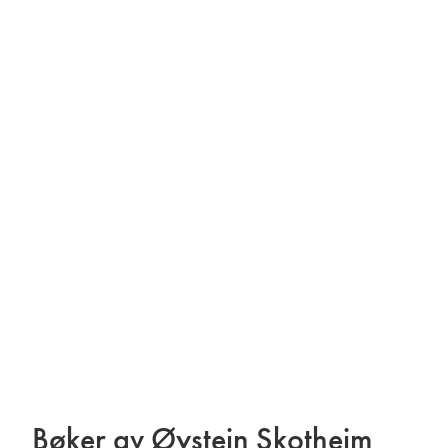
Bøker av Øystein Skotheim