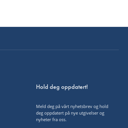
Hold deg oppdatert!
Meld deg på vårt nyhetsbrev og hold
deg oppdatert på nye utgivelser og
nyheter fra oss.