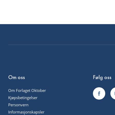
Om oss
Følg oss
Om Forlaget Oktober
Kjøpsbetingelser
Personvern
Informasjonskapsler