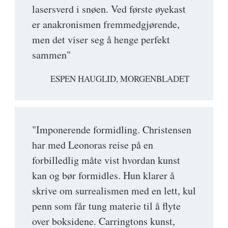
lasersverd i snøen. Ved første øyekast
er anakronismen fremmedgjørende,
men det viser seg å henge perfekt
sammen"
ESPEN HAUGLID, MORGENBLADET
"Imponerende formidling. Christensen
har med Leonoras reise på en
forbilledlig måte vist hvordan kunst
kan og bør formidles. Hun klarer å
skrive om surrealismen med en lett, kul
penn som får tung materie til å flyte
over boksidene. Carringtons kunst,