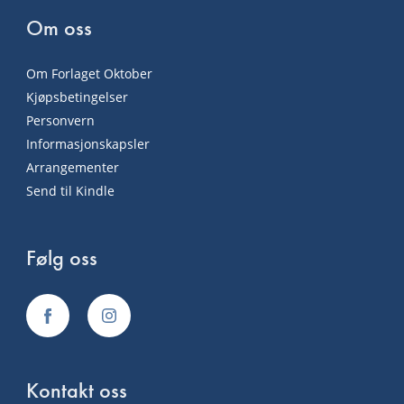
Om oss
Om Forlaget Oktober
Kjøpsbetingelser
Personvern
Informasjonskapsler
Arrangementer
Send til Kindle
Følg oss
Kontakt oss