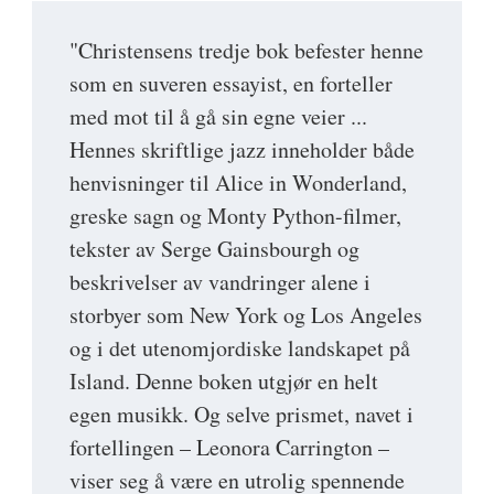
"Christensens tredje bok befester henne
som en suveren essayist, en forteller
med mot til å gå sin egne veier ...
Hennes skriftlige jazz inneholder både
henvisninger til Alice in Wonderland,
greske sagn og Monty Python-filmer,
tekster av Serge Gainsbourgh og
beskrivelser av vandringer alene i
storbyer som New York og Los Angeles
og i det utenomjordiske landskapet på
Island. Denne boken utgjør en helt
egen musikk. Og selve prismet, navet i
fortellingen – Leonora Carrington –
viser seg å være en utrolig spennende