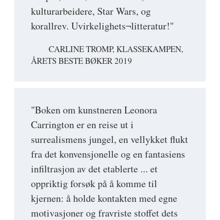
kulturarbeidere, Star Wars, og
korallrev. Uvirkelighets¬litteratur!"
CARLINE TROMP, KLASSEKAMPEN,
ÅRETS BESTE BØKER 2019
"Boken om kunstneren Leonora
Carrington er en reise ut i
surrealismens jungel, en vellykket flukt
fra det konvensjonelle og en fantasiens
infiltrasjon av det etablerte ... et
oppriktig forsøk på å komme til
kjernen: å holde kontakten med egne
motivasjoner og fravriste stoffet dets