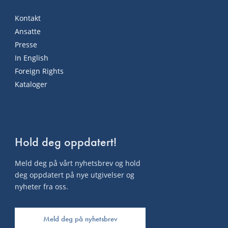
Kontakt
Ansatte
Presse
In English
Foreign Rights
Kataloger
Hold deg oppdatert!
Meld deg på vårt nyhetsbrev og hold
deg oppdatert på nye utgivelser og
nyheter fra oss.
Meld deg på nyhetsbrev