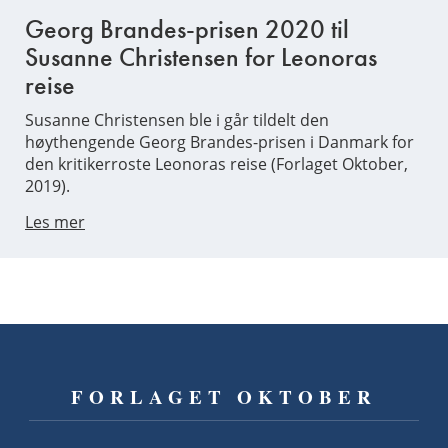
Georg Brandes-prisen 2020 til
Susanne Christensen for Leonoras
reise
Susanne Christensen ble i går tildelt den
høythengende Georg Brandes-prisen i Danmark for
den kritikerroste Leonoras reise (Forlaget Oktober,
2019).
Les mer
FORLAGET OKTOBER