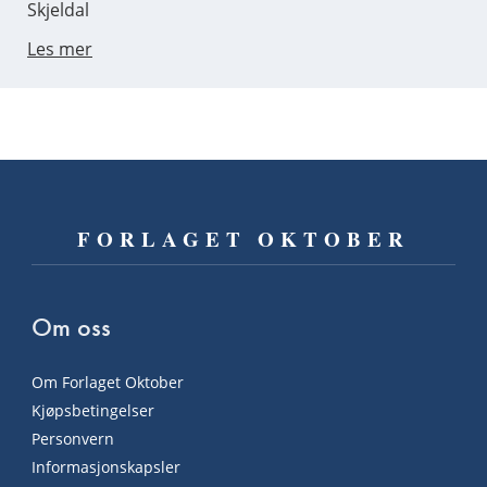
Skjeldal
Les mer
FORLAGET OKTOBER
Om oss
Om Forlaget Oktober
Kjøpsbetingelser
Personvern
Informasjonskapsler