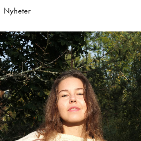
Nyheter