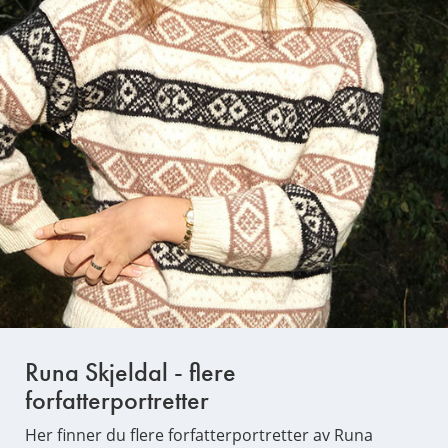
Runa Skjeldal - flere
forfatterportretter
Her finner du flere forfatterportretter av Runa