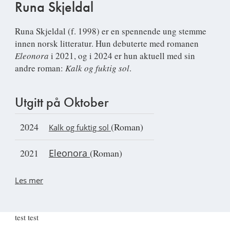
Runa Skjeldal
Runa Skjeldal
(f. 1998) er en spennende ung stemme
innen norsk litteratur. Hun debuterte med romanen
Eleonora
i 2021, og i 2024 er hun aktuell med sin
andre roman:
Kalk og fuktig sol
.
Utgitt på Oktober
2024
(Roman)
Kalk og fuktig sol
2021
Eleonora
(Roman)
Les mer
test test