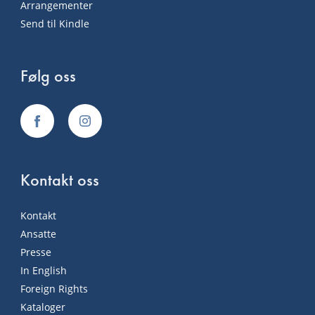
Arrangementer
Send til Kindle
Følg oss
Kontakt oss
Kontakt
Ansatte
Presse
In English
Foreign Rights
Kataloger