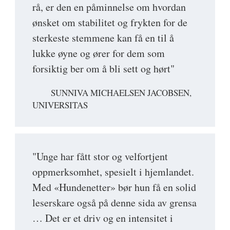
rå, er den en påminnelse om hvordan
ønsket om stabilitet og frykten for de
sterkeste stemmene kan få en til å
lukke øyne og ører for dem som
forsiktig ber om å bli sett og hørt"
SUNNIVA MICHAELSEN JACOBSEN,
UNIVERSITAS
"Unge har fått stor og velfortjent
oppmerksomhet, spesielt i hjemlandet.
Med «Hundenetter» bør hun få en solid
leserskare også på denne sida av grensa
… Det er et driv og en intensitet i