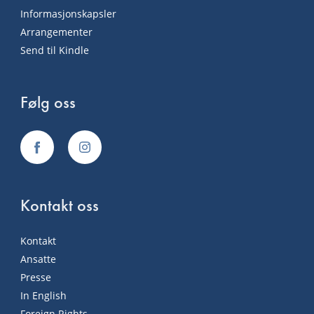
Informasjonskapsler
Arrangementer
Send til Kindle
Følg oss
Kontakt oss
Kontakt
Ansatte
Presse
In English
Foreign Rights