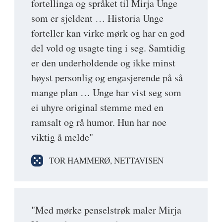
fortellinga og språket til Mirja Unge
som er sjeldent … Historia Unge
forteller kan virke mørk og har en god
del vold og usagte ting i seg. Samtidig
er den underholdende og ikke minst
høyst personlig og engasjerende på så
mange plan … Unge har vist seg som
ei uhyre original stemme med en
ramsalt og rå humor. Hun har noe
viktig å melde"
TOR HAMMERØ, NETTAVISEN
"Med mørke penselstrøk maler Mirja