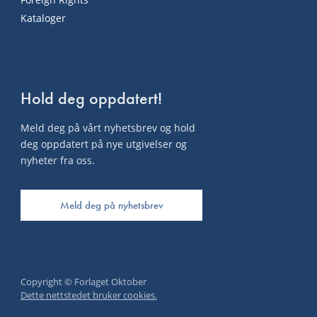
Kataloger
Hold deg oppdatert!
Meld deg på vårt nyhetsbrev og hold
deg oppdatert på nye utgivelser og
nyheter fra oss.
Meld deg på nyhetsbrev
Copyright © Forlaget Oktober
Dette nettstedet bruker cookies.