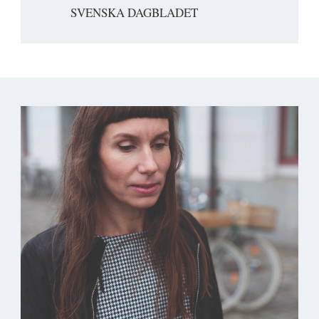
SVENSKA DAGBLADET