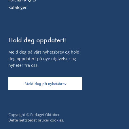
Kataloger
Hold deg oppdatert!
Meld deg på vårt nyhetsbrev og hold
deg oppdatert på nye utgivelser og
nyheter fra oss.
Meld deg på nyhetsbrev
Copyright © Forlaget Oktober
Dette nettstedet bruker cookies.