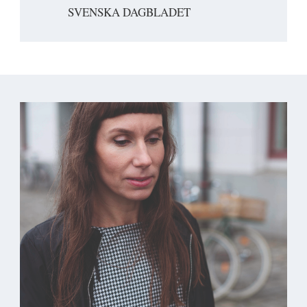
SVENSKA DAGBLADET