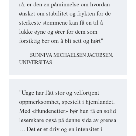
rå, er den en påminnelse om hvordan
ønsket om stabilitet og frykten for de
sterkeste stemmene kan få en til å
lukke øyne og ører for dem som
forsiktig ber om å bli sett og hørt"
SUNNIVA MICHAELSEN JACOBSEN,
UNIVERSITAS
"Unge har fått stor og velfortjent
oppmerksomhet, spesielt i hjemlandet.
Med «Hundenetter» bør hun få en solid
leserskare også på denne sida av grensa
… Det er et driv og en intensitet i