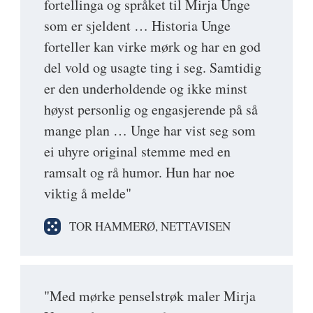
fortellinga og språket til Mirja Unge
som er sjeldent … Historia Unge
forteller kan virke mørk og har en god
del vold og usagte ting i seg. Samtidig
er den underholdende og ikke minst
høyst personlig og engasjerende på så
mange plan … Unge har vist seg som
ei uhyre original stemme med en
ramsalt og rå humor. Hun har noe
viktig å melde"
TOR HAMMERØ, NETTAVISEN
"Med mørke penselstrøk maler Mirja