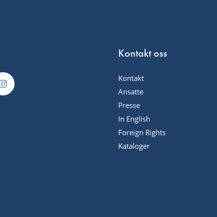
Kontakt oss
Kontakt
Ansatte
Presse
In English
Foreign Rights
Kataloger