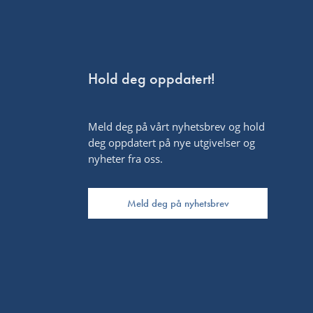
Hold deg oppdatert!
Meld deg på vårt nyhetsbrev og hold
deg oppdatert på nye utgivelser og
nyheter fra oss.
Meld deg på nyhetsbrev