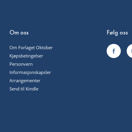
Om oss
Følg oss
Om Forlaget Oktober
Kjøpsbetingelser
Personvern
Informasjonskapsler
Arrangementer
Send til Kindle