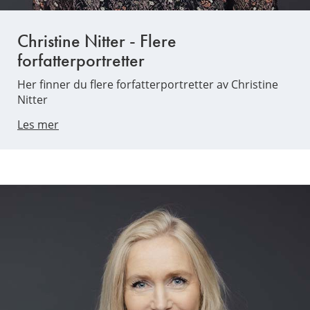
Christine Nitter - Flere
forfatterportretter
Her finner du flere forfatterportretter av Christine
Nitter
Les mer