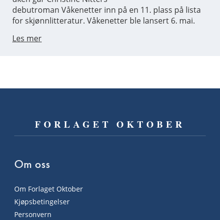
debutroman Våkenetter inn på en 11. plass på lista
for skjønnlitteratur. Våkenetter ble lansert 6. mai.
Les mer
FORLAGET OKTOBER
Om oss
Om Forlaget Oktober
Kjøpsbetingelser
Personvern