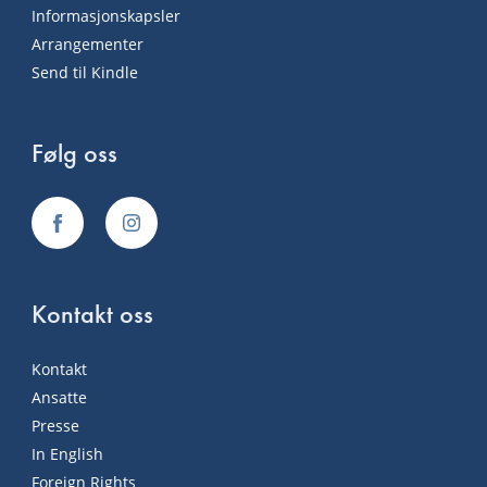
Informasjonskapsler
Arrangementer
Send til Kindle
Følg oss
Kontakt oss
Kontakt
Ansatte
Presse
In English
Foreign Rights