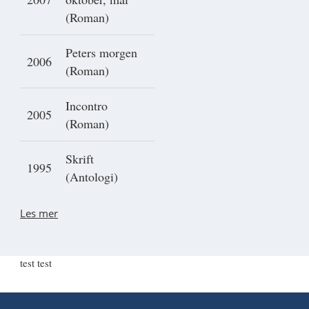
(Roman)
Peters morgen
2006
(Roman)
Incontro
2005
(Roman)
Skrift
1995
(Antologi)
Les mer
test test