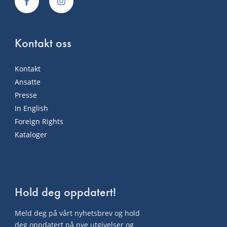
Kontakt oss
Kontakt
Ansatte
Presse
In English
Foreign Rights
Kataloger
Hold deg oppdatert!
Meld deg på vårt nyhetsbrev og hold
deg oppdatert på nye utgivelser og