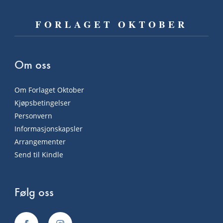
FORLAGET OKTOBER
Om oss
Om Forlaget Oktober
Kjøpsbetingelser
Personvern
Informasjonskapsler
Arrangementer
Send til Kindle
Følg oss