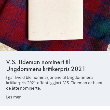
V.S. Tideman nominert til
Ungdommens kritikerpris 2021
I går kveld ble nominasjonene til Ungdommens
kritikerpris 2021 offentliggjort. V.S. Tideman er blant
de åtte nominerte.
Les mer