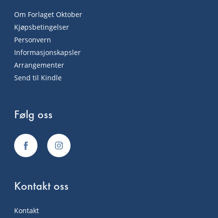
Om Forlaget Oktober
Kjøpsbetingelser
Personvern
Informasjonskapsler
Arrangementer
Send til Kindle
Følg oss
Kontakt oss
Kontakt