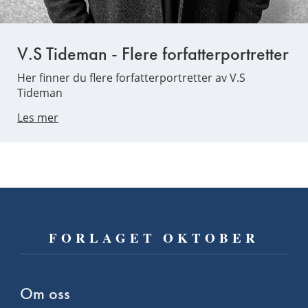
V.S Tideman - Flere forfatterportretter
Her finner du flere forfatterportretter av V.S
Tideman
Les mer
FORLAGET OKTOBER
Om oss