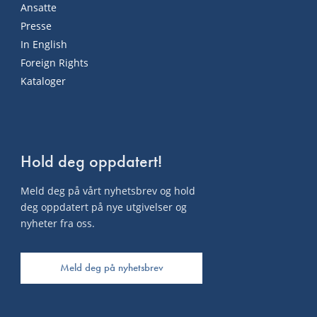
Ansatte
Presse
In English
Foreign Rights
Kataloger
Hold deg oppdatert!
Meld deg på vårt nyhetsbrev og hold
deg oppdatert på nye utgivelser og
nyheter fra oss.
Meld deg på nyhetsbrev