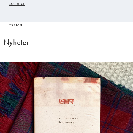
Les mer
test test
Nyheter