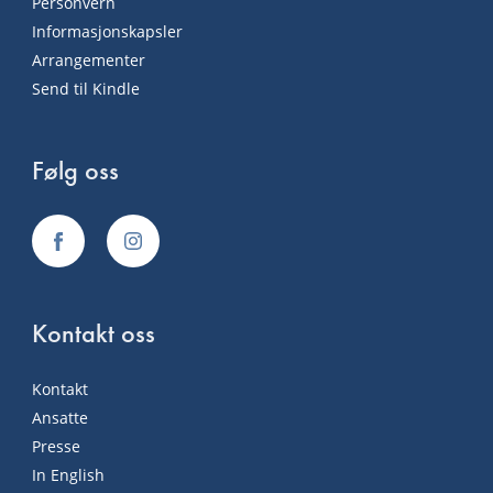
Personvern
Informasjonskapsler
Arrangementer
Send til Kindle
Følg oss
Kontakt oss
Kontakt
Ansatte
Presse
In English