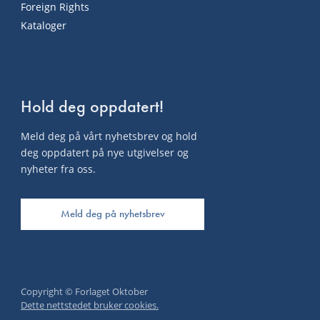
Foreign Rights
Kataloger
Hold deg oppdatert!
Meld deg på vårt nyhetsbrev og hold
deg oppdatert på nye utgivelser og
nyheter fra oss.
Meld deg på nyhetsbrev
Copyright © Forlaget Oktober
Dette nettstedet bruker cookies.