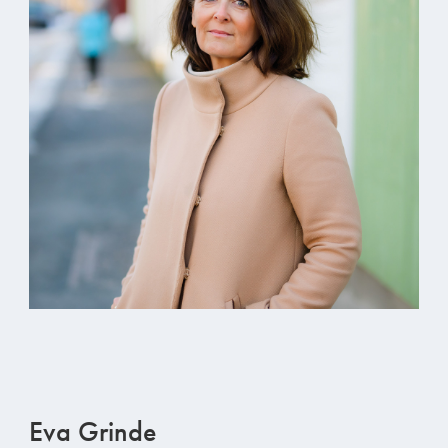
Eva Grinde