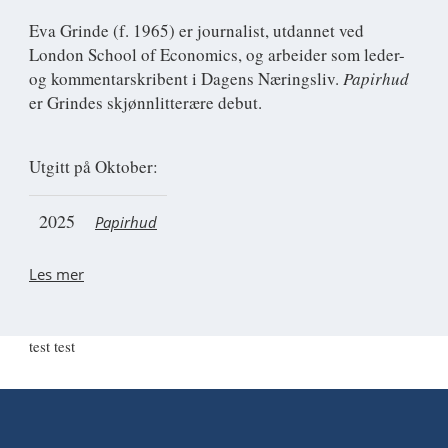
Eva Grinde
(f. 1965) er journalist, utdannet ved
London School of Economics, og arbeider som leder-
og kommentarskribent i Dagens Næringsliv.
Papirhud
er Grindes skjønnlitterære debut.
Utgitt på Oktober:
2025
Papirhud
Les mer
test test