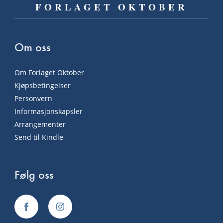
FORLAGET OKTOBER
Om oss
Om Forlaget Oktober
Kjøpsbetingelser
Personvern
Informasjonskapsler
Arrangementer
Send til Kindle
Følg oss