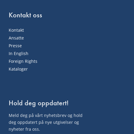
Kontakt oss
Kontakt
Ansatte
Presse
In English
Foreign Rights
Kataloger
Hold deg oppdatert!
Meld deg på vårt nyhetsbrev og hold
deg oppdatert på nye utgivelser og
nyheter fra oss.