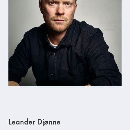
Leander Djønne