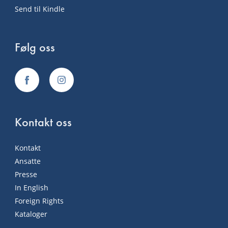
Send til Kindle
Følg oss
Kontakt oss
Kontakt
Ansatte
Presse
In English
Foreign Rights
Kataloger