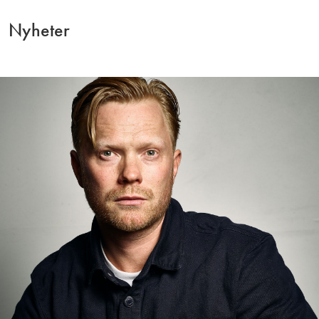
Nyheter