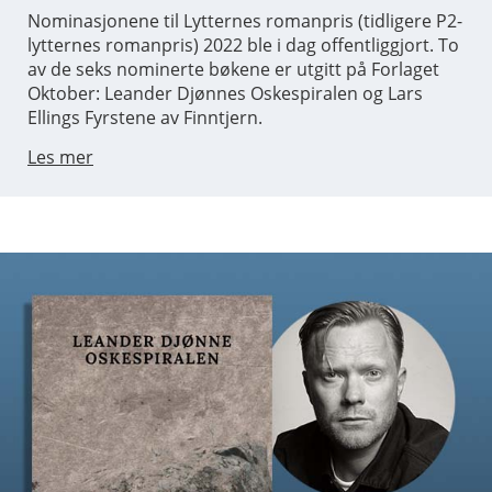
Nominasjonene til Lytternes romanpris (tidligere P2-
lytternes romanpris) 2022 ble i dag offentliggjort. To
av de seks nominerte bøkene er utgitt på Forlaget
Oktober: Leander Djønnes Oskespiralen og Lars
Ellings Fyrstene av Finntjern.
Les mer