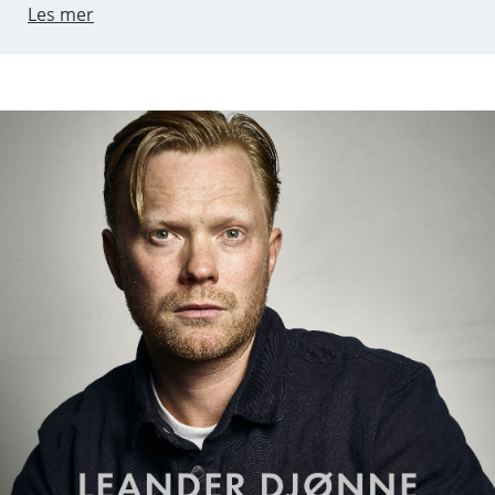
Les mer