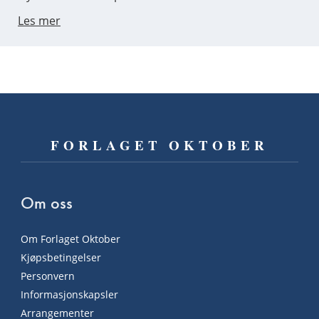
Les mer
FORLAGET OKTOBER
Om oss
Om Forlaget Oktober
Kjøpsbetingelser
Personvern
Informasjonskapsler
Arrangementer