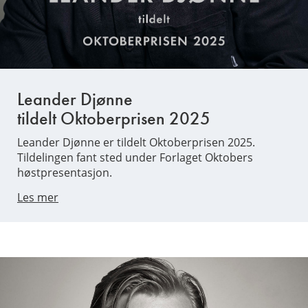
Leander Djønne
tildelt Oktoberprisen 2025
Leander Djønne er tildelt Oktoberprisen 2025.
Tildelingen fant sted under Forlaget Oktobers
høstpresentasjon.
Les mer