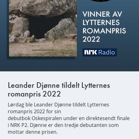
Leander Djønne tildelt Lytternes
romanpris 2022
Lørdag ble Leander Djønne tildelt Lytternes
romanpris 2022 for sin
debutbok Oskespiralen under en direktesendt finale
i NRK P2. Djønne er den tredje debutanten som
mottar denne prisen.