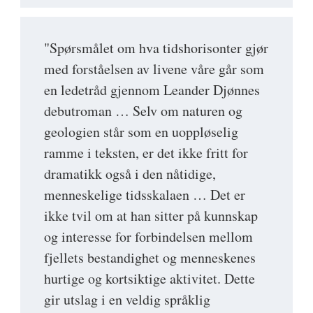
"Spørsmålet om hva tidshorisonter gjør
med forståelsen av livene våre går som
en ledetråd gjennom Leander Djønnes
debutroman … Selv om naturen og
geologien står som en uoppløselig
ramme i teksten, er det ikke fritt for
dramatikk også i den nåtidige,
menneskelige tidsskalaen … Det er
ikke tvil om at han sitter på kunnskap
og interesse for forbindelsen mellom
fjellets bestandighet og menneskenes
hurtige og kortsiktige aktivitet. Dette
gir utslag i en veldig språklig