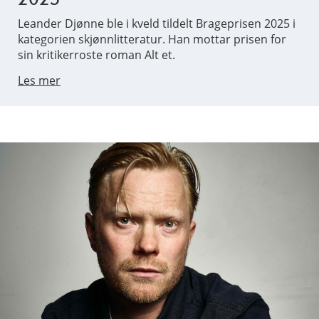
Leander Djønne ble i kveld tildelt Brageprisen 2025 i
kategorien skjønnlitteratur. Han mottar prisen for
sin kritikerroste roman Alt et.
Les mer