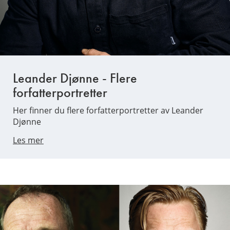
Leander Djønne - Flere
forfatterportretter
Her finner du flere forfatterportretter av Leander
Djønne
Les mer