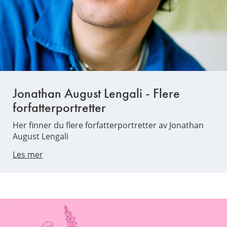
Jonathan August Lengali - Flere
forfatterportretter
Her finner du flere forfatterportretter av Jonathan
August Lengali
Les mer