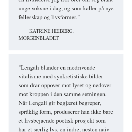
unge voksne i dag, og som kaller på nye
fellesskap og livsformer."
KATRINE HEIBERG,
MORGENBLADET
"Lengali blander en medrivende
vitalisme med synkretistiske bilder
som drar oppover mot lyset og nedover
mot kroppen i den samme setningen.
Når Lengali gir begjæret begreper,
språklig form, produserer han ikke bare
et livsbejaende poetisk prosjekt som
har et særlig lys, en indre, nesten naiv