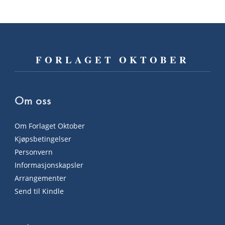
FORLAGET OKTOBER
Om oss
Om Forlaget Oktober
Kjøpsbetingelser
Personvern
Informasjonskapsler
Arrangementer
Send til Kindle