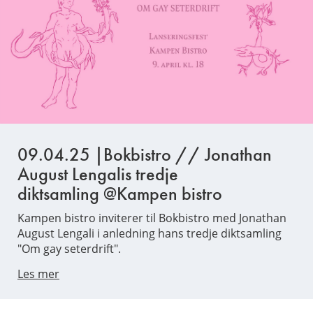
09.04.25 |Bokbistro // Jonathan
August Lengalis tredje
diktsamling @Kampen bistro
Kampen bistro inviterer til Bokbistro med Jonathan
August Lengali i anledning hans tredje diktsamling
"Om gay seterdrift".
Les mer