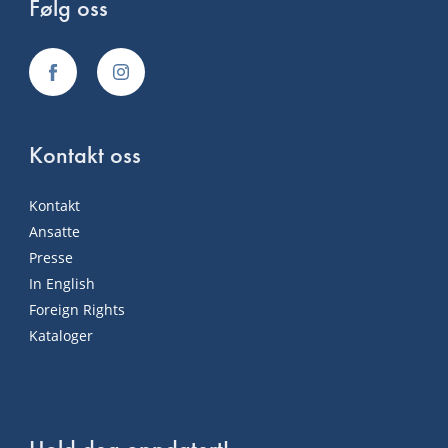
Følg oss
Kontakt oss
Kontakt
Ansatte
Presse
In English
Foreign Rights
Kataloger