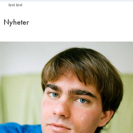
test test
Nyheter