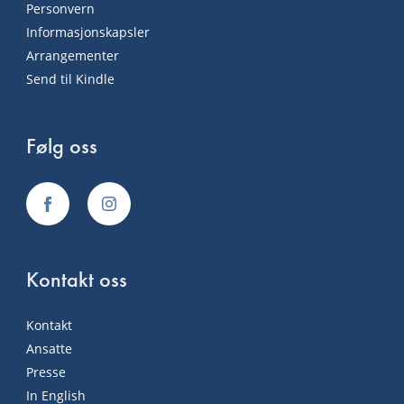
Personvern
Informasjonskapsler
Arrangementer
Send til Kindle
Følg oss
Kontakt oss
Kontakt
Ansatte
Presse
In English