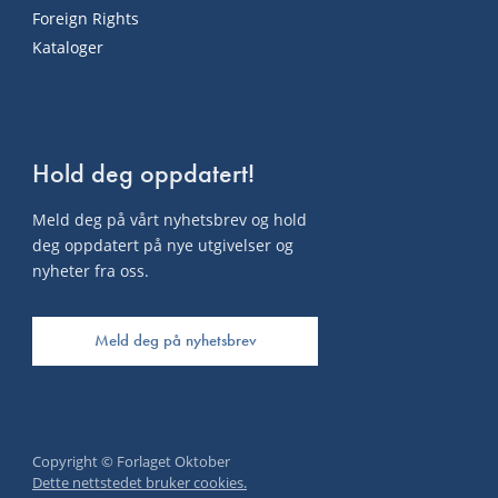
Foreign Rights
Kataloger
Hold deg oppdatert!
Meld deg på vårt nyhetsbrev og hold
deg oppdatert på nye utgivelser og
nyheter fra oss.
Meld deg på nyhetsbrev
Copyright © Forlaget Oktober
Dette nettstedet bruker cookies.