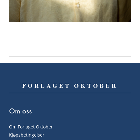
FORLAGET OKTOBER
Om oss
Om Forlaget Oktober
Kjøpsbetingelser