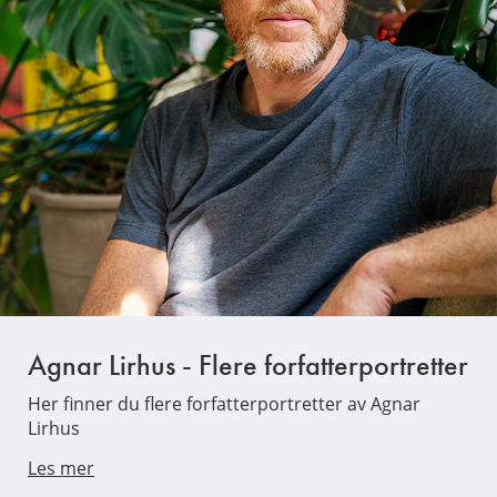
Agnar Lirhus - Flere forfatterportretter
Her finner du flere forfatterportretter av Agnar
Lirhus
Les mer