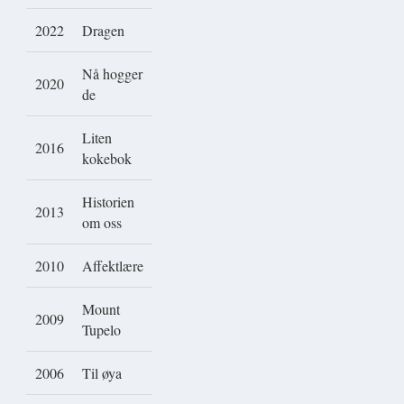
2022
Dragen
Nå hogger
2020
de
Liten
2016
kokebok
Historien
2013
om oss
2010
Affektlære
Mount
2009
Tupelo
2006
Til øya