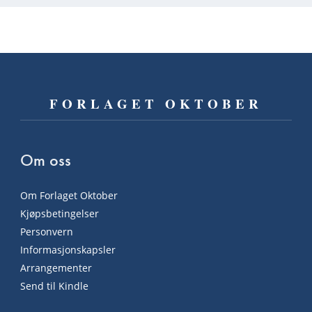
FORLAGET OKTOBER
Om oss
Om Forlaget Oktober
Kjøpsbetingelser
Personvern
Informasjonskapsler
Arrangementer
Send til Kindle