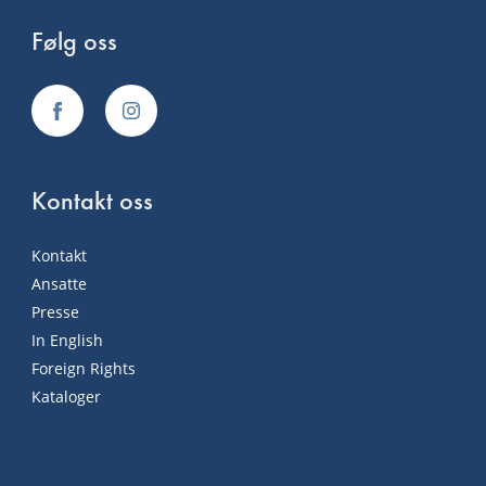
Følg oss
Kontakt oss
Kontakt
Ansatte
Presse
In English
Foreign Rights
Kataloger