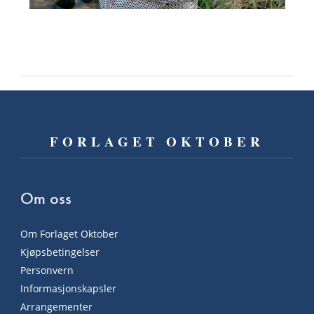
FORLAGET OKTOBER
Om oss
Om Forlaget Oktober
Kjøpsbetingelser
Personvern
Informasjonskapsler
Arrangementer