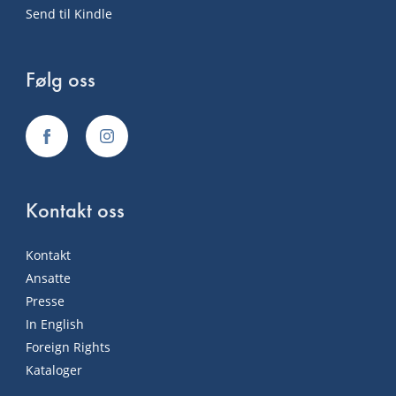
Send til Kindle
Følg oss
Kontakt oss
Kontakt
Ansatte
Presse
In English
Foreign Rights
Kataloger