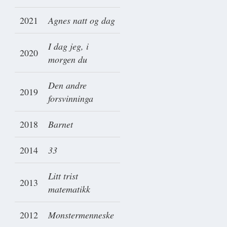
2021
Agnes natt og dag
I dag jeg, i
2020
morgen du
Den andre
2019
forsvinninga
2018
Barnet
2014
33
Litt trist
2013
matematikk
2012
Monstermenneske