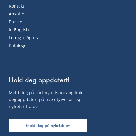
Kontakt
Ansatte
Presse
In English
Foreign Rights
Kataloger
Hold deg oppdatert!
Meld deg på vårt nyhetsbrev og hold
deg oppdatert på nye utgivelser og
nyheter fra oss.
Meld deg på nyhetsbrev