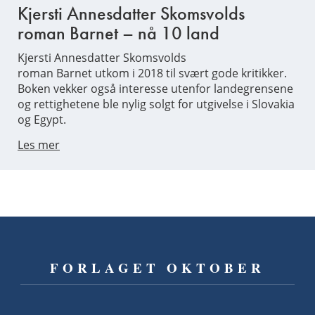
Kjersti Annesdatter Skomsvolds
roman Barnet – nå 10 land
Kjersti Annesdatter Skomsvolds
roman Barnet utkom i 2018 til svært gode kritikker.
Boken vekker også interesse utenfor landegrensene
og rettighetene ble nylig solgt for utgivelse i Slovakia
og Egypt.
Les mer
FORLAGET OKTOBER