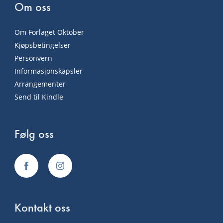
Om oss
Om Forlaget Oktober
Kjøpsbetingelser
Personvern
Informasjonskapsler
Arrangementer
Send til Kindle
Følg oss
Kontakt oss