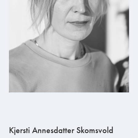
Kjersti Annesdatter Skomsvold