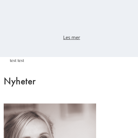
Les mer
test test
Nyheter