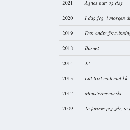
2021
Agnes natt og dag
2020
I dag jeg, i morgen d
2019
Den andre forsvinnin
2018
Barnet
2014
33
2013
Litt trist matematikk
2012
Monstermenneske
2009
Jo fortere jeg går, jo