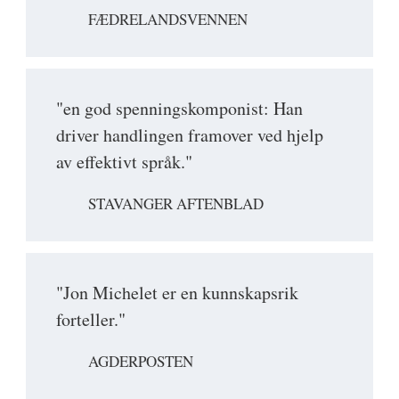
FÆDRELANDSVENNEN
"en god spenningskomponist: Han
driver handlingen framover ved hjelp
av effektivt språk."
STAVANGER AFTENBLAD
"Jon Michelet er en kunnskapsrik
forteller."
AGDERPOSTEN