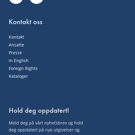
Kontakt oss
Kontakt
Ansatte
Presse
In English
Foreign Rights
Kataloger
Hold deg oppdatert!
Meld deg på vårt nyhetsbrev og hold
deg oppdatert på nye utgivelser og