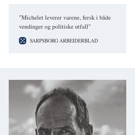
"Michelet leverer varene, fersk i både
vendinger og politiske utfall"
SARPSBORG ARBEIDERBLAD