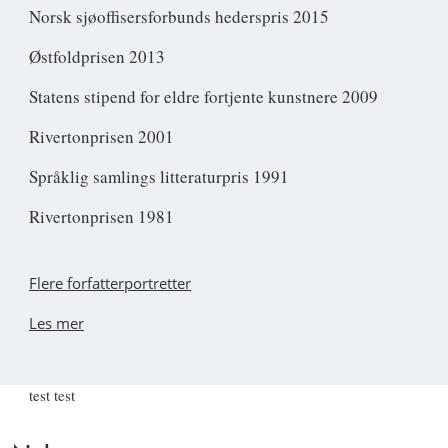
Norsk sjøoffisersforbunds hederspris 2015
Østfoldprisen 2013
Statens stipend for eldre fortjente kunstnere 2009
Rivertonprisen 2001
Språklig samlings litteraturpris 1991
Rivertonprisen 1981
Flere forfatterportretter
Les mer
test test