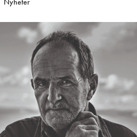
Nyheter