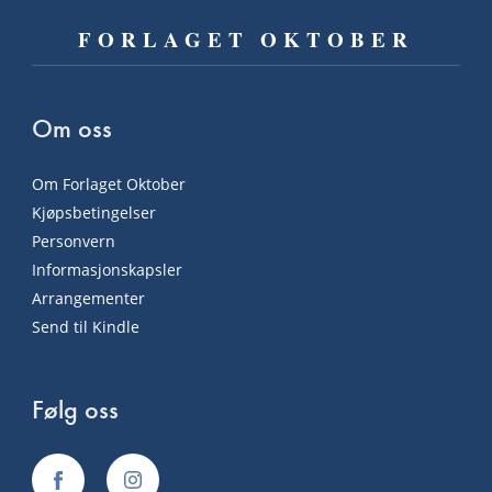
FORLAGET OKTOBER
Om oss
Om Forlaget Oktober
Kjøpsbetingelser
Personvern
Informasjonskapsler
Arrangementer
Send til Kindle
Følg oss