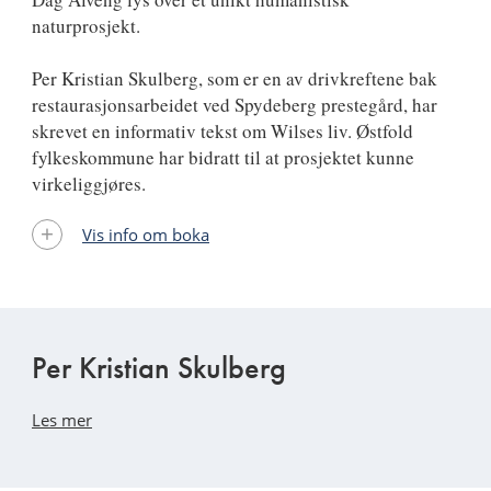
naturprosjekt.
Per Kristian Skulberg, som er en av drivkreftene bak
restaurasjonsarbeidet ved Spydeberg prestegård, har
skrevet en informativ tekst om Wilses liv. Østfold
fylkeskommune har bidratt til at prosjektet kunne
virkeliggjøres.
Vis info om boka
Per Kristian Skulberg
Les mer