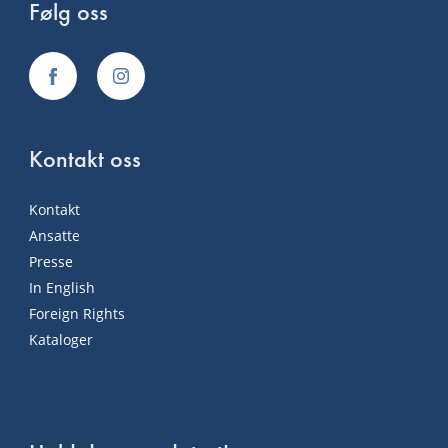
Følg oss
Kontakt oss
Kontakt
Ansatte
Presse
In English
Foreign Rights
Kataloger