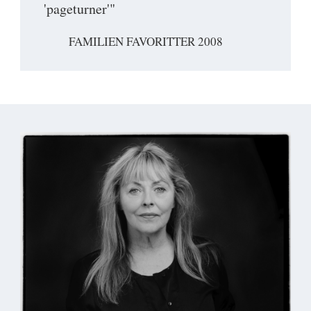
'pageturner'"
FAMILIEN FAVORITTER 2008