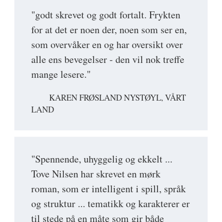
"godt skrevet og godt fortalt. Frykten
for at det er noen der, noen som ser en,
som overvåker en og har oversikt over
alle ens bevegelser - den vil nok treffe
mange lesere."
KAREN FRØSLAND NYSTØYL, VÅRT
LAND
"Spennende, uhyggelig og ekkelt ...
Tove Nilsen har skrevet en mørk
roman, som er intelligent i spill, språk
og struktur ... tematikk og karakterer er
til stede på en måte som gir både