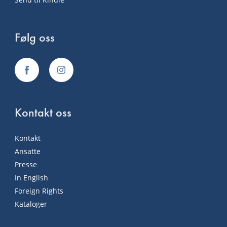
Følg oss
Kontakt oss
Kontakt
Ansatte
Presse
In English
Foreign Rights
Kataloger