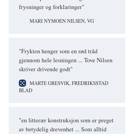
frysninger og forklaringer"
MARI NYMOEN NILSEN, VG
"Frykten henger som en rød tråd
gjennom hele lesningen ... Tove Nilsen
skriver drivende godt"
MARTE GRESVIK, FREDRIKSSTAD
BLAD
"en litterær konstruksjon som er preget
av betydelig drevenhet ... Som alltid