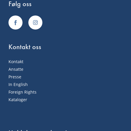
Følg oss
Kontakt oss
Kontakt
Ansatte
Presse
In English
Foreign Rights
Kataloger