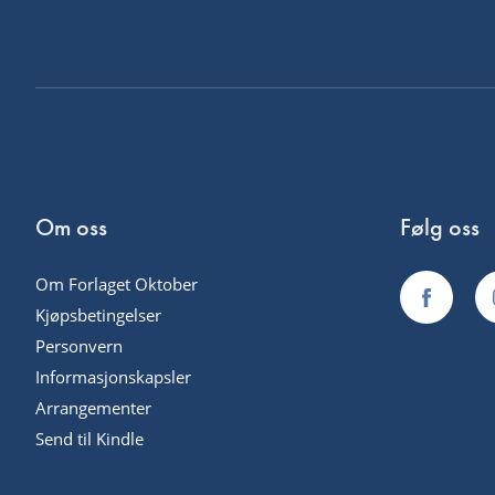
Om oss
Følg oss
Om Forlaget Oktober
Kjøpsbetingelser
Personvern
Informasjonskapsler
Arrangementer
Send til Kindle