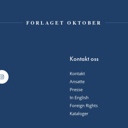
FORLAGET OKTOBER
Kontakt oss
Kontakt
Ansatte
Presse
In English
Foreign Rights
Kataloger