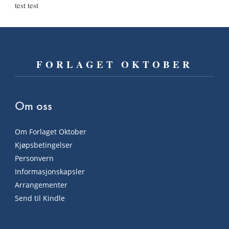
test test
FORLAGET OKTOBER
Om oss
Om Forlaget Oktober
Kjøpsbetingelser
Personvern
Informasjonskapsler
Arrangementer
Send til Kindle