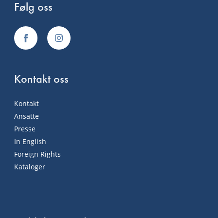
Følg oss
Kontakt oss
Kontakt
Ansatte
Presse
In English
Foreign Rights
Kataloger