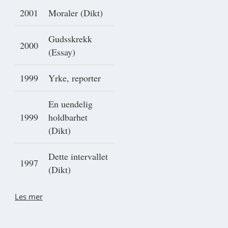
2001
Moraler (Dikt)
Gudsskrekk
2000
(Essay)
1999
Yrke, reporter
En uendelig
1999
holdbarhet
(Dikt)
Dette intervallet
1997
(Dikt)
Les mer