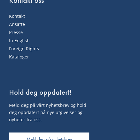
Kontakt oss
Kontakt
Ansatte
Presse
In English
Foreign Rights
Kataloger
Hold deg oppdatert!
Meld deg på vårt nyhetsbrev og hold
deg oppdatert på nye utgivelser og
nyheter fra oss.
Meld deg på nyhetsbrev