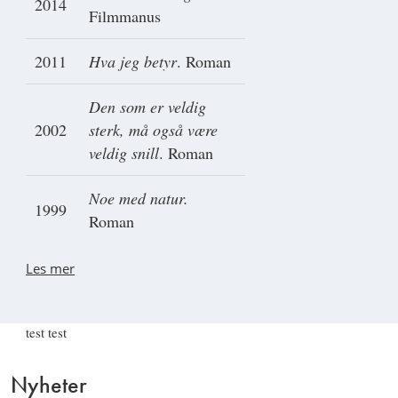
2014
Filmmanus
2011
Hva jeg betyr
. Roman
Den som er veldig
2002
sterk, må også være
veldig snill
. Roman
Noe med natur.
1999
Roman
Les mer
test test
Nyheter