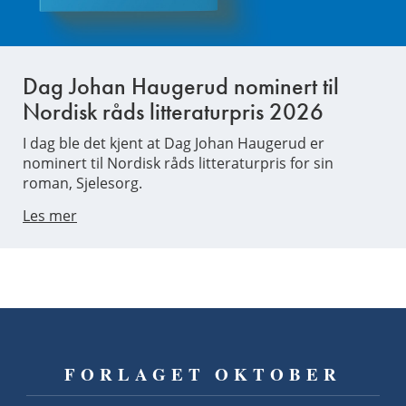
Dag Johan Haugerud nominert til
Nordisk råds litteraturpris 2026
I dag ble det kjent at Dag Johan Haugerud er
nominert til Nordisk råds litteraturpris for sin
roman, Sjelesorg.
Les mer
FORLAGET OKTOBER