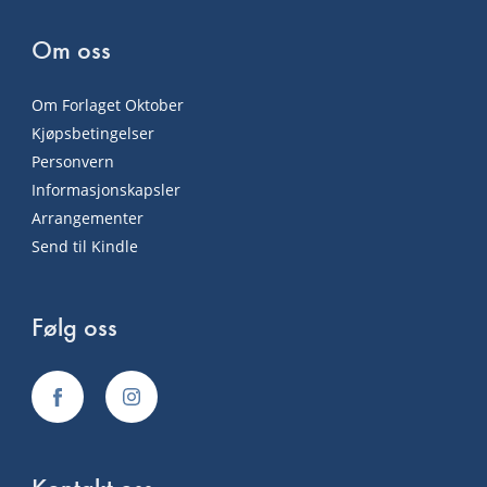
Om oss
Om Forlaget Oktober
Kjøpsbetingelser
Personvern
Informasjonskapsler
Arrangementer
Send til Kindle
Følg oss