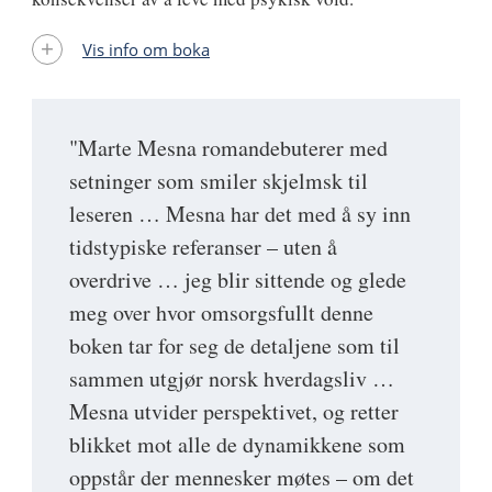
Vis info om boka
"Marte Mesna romandebuterer med
setninger som smiler skjelmsk til
leseren … Mesna har det med å sy inn
tidstypiske referanser – uten å
overdrive … jeg blir sittende og glede
meg over hvor omsorgsfullt denne
boken tar for seg de detaljene som til
sammen utgjør norsk hverdagsliv …
Mesna utvider perspektivet, og retter
blikket mot alle de dynamikkene som
oppstår der mennesker møtes – om det