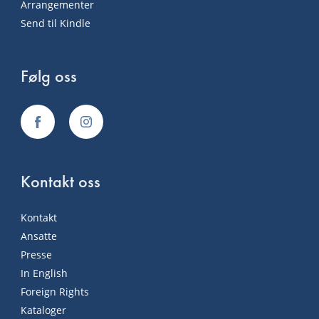
Arrangementer
Send til Kindle
Følg oss
Kontakt oss
Kontakt
Ansatte
Presse
In English
Foreign Rights
Kataloger