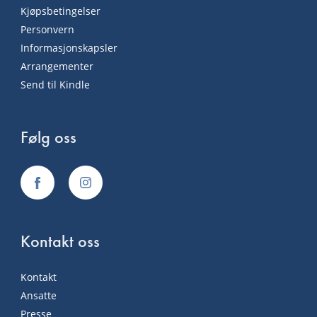
Kjøpsbetingelser
Personvern
Informasjonskapsler
Arrangementer
Send til Kindle
Følg oss
Kontakt oss
Kontakt
Ansatte
Presse