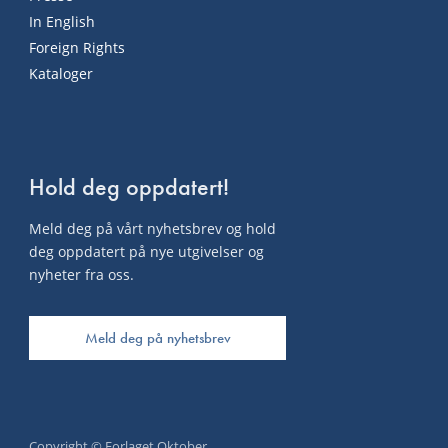
In English
Foreign Rights
Kataloger
Hold deg oppdatert!
Meld deg på vårt nyhetsbrev og hold
deg oppdatert på nye utgivelser og
nyheter fra oss.
Meld deg på nyhetsbrev
Copyright © Forlaget Oktober