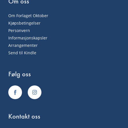
Om oss
Om Forlaget Oktober
Kjøpsbetingelser
Personvern
Informasjonskapsler
Arrangementer
Send til Kindle
Følg oss
Kontakt oss