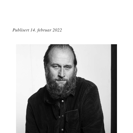
Publisert 14. februar 2022