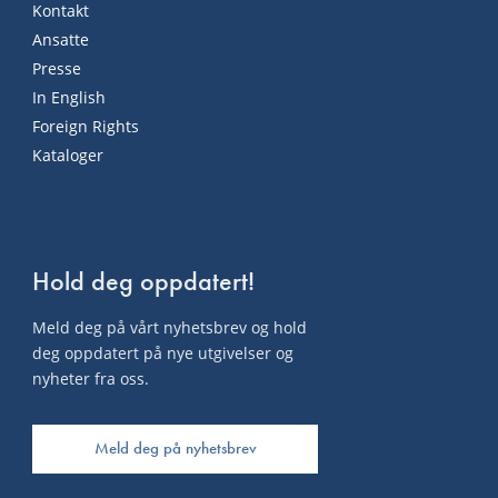
Kontakt
Ansatte
Presse
In English
Foreign Rights
Kataloger
Hold deg oppdatert!
Meld deg på vårt nyhetsbrev og hold
deg oppdatert på nye utgivelser og
nyheter fra oss.
Meld deg på nyhetsbrev