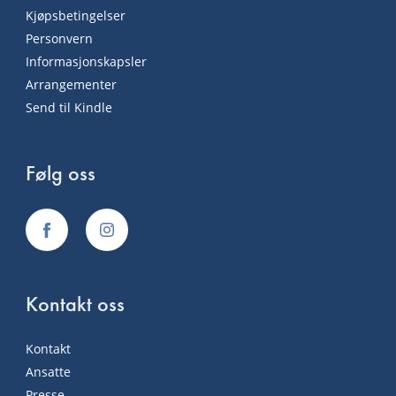
Kjøpsbetingelser
Personvern
Informasjonskapsler
Arrangementer
Send til Kindle
Følg oss
Kontakt oss
Kontakt
Ansatte
Presse