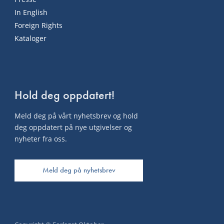
In English
Foreign Rights
Kataloger
Hold deg oppdatert!
Meld deg på vårt nyhetsbrev og hold
deg oppdatert på nye utgivelser og
nyheter fra oss.
Meld deg på nyhetsbrev