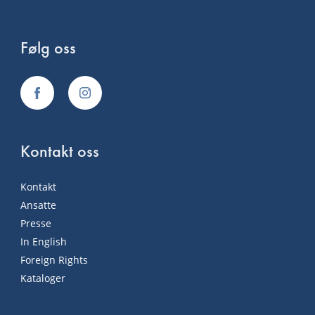
Følg oss
Kontakt oss
Kontakt
Ansatte
Presse
In English
Foreign Rights
Kataloger