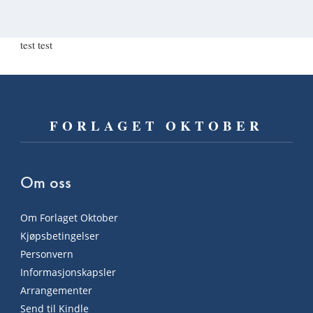
test test
FORLAGET OKTOBER
Om oss
Om Forlaget Oktober
Kjøpsbetingelser
Personvern
Informasjonskapsler
Arrangementer
Send til Kindle