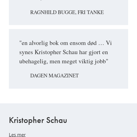
RAGNHILD BUGGE, FRI TANKE
"en alvorlig bok om ensom død … Vi
synes Kristopher Schau har gjort en
ubehagelig, men meget viktig jobb"
DAGEN MAGAZINET
Kristopher Schau
Les mer