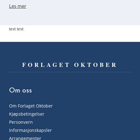
Les mer
test test
FORLAGET OKTOBER
Om oss
Om Forlaget Oktober
Kjøpsbetingelser
Personvern
Informasjonskapsler
Arrangementer