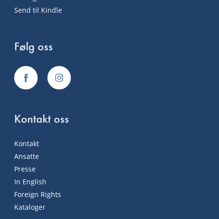
Send til Kindle
Følg oss
Kontakt oss
Kontakt
Ansatte
Presse
In English
Foreign Rights
Kataloger