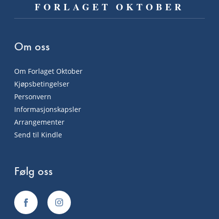
FORLAGET OKTOBER
Om oss
Om Forlaget Oktober
Kjøpsbetingelser
Personvern
Informasjonskapsler
Arrangementer
Send til Kindle
Følg oss