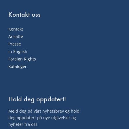
Kontakt oss
Kontakt
Ansatte
Presse
In English
Foreign Rights
Kataloger
Hold deg oppdatert!
Meld deg på vårt nyhetsbrev og hold
deg oppdatert på nye utgivelser og
nyheter fra oss.