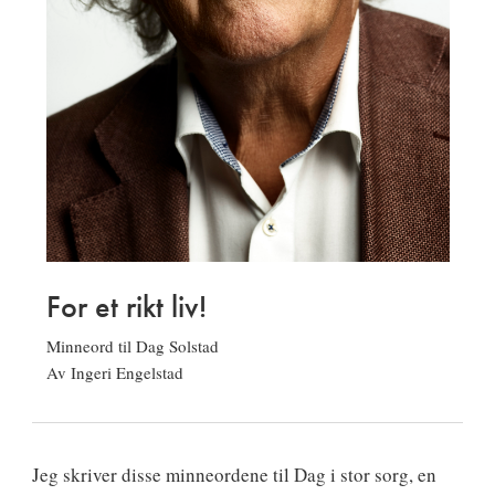
For et rikt liv!
Minneord til Dag Solstad
Av Ingeri Engelstad
Jeg skriver disse minneordene til Dag i stor sorg, en