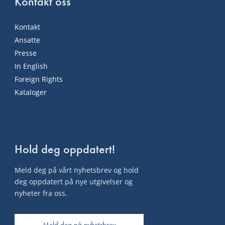
Kontakt oss
Kontakt
Ansatte
Presse
In English
Foreign Rights
Kataloger
Hold deg oppdatert!
Meld deg på vårt nyhetsbrev og hold
deg oppdatert på nye utgivelser og
nyheter fra oss.
Meld deg på nyhetsbrev