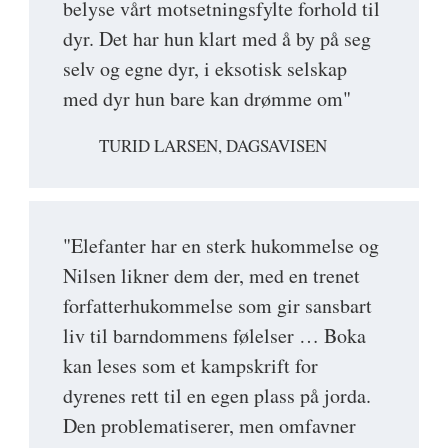
belyse vårt motsetningsfylte forhold til
dyr. Det har hun klart med å by på seg
selv og egne dyr, i eksotisk selskap
med dyr hun bare kan drømme om"
TURID LARSEN, DAGSAVISEN
"Elefanter har en sterk hukommelse og
Nilsen likner dem der, med en trenet
forfatterhukommelse som gir sansbart
liv til barndommens følelser … Boka
kan leses som et kampskrift for
dyrenes rett til en egen plass på jorda.
Den problematiserer, men omfavner