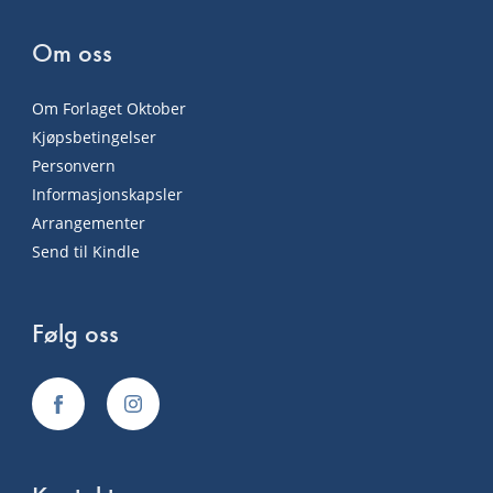
Om oss
Om Forlaget Oktober
Kjøpsbetingelser
Personvern
Informasjonskapsler
Arrangementer
Send til Kindle
Følg oss