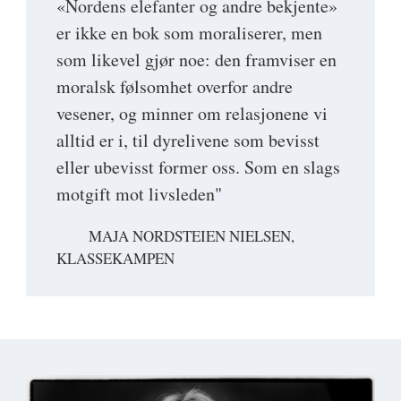
«Nordens elefanter og andre bekjente»
er ikke en bok som moraliserer, men
som likevel gjør noe: den framviser en
moralsk følsomhet overfor andre
vesener, og minner om relasjonene vi
alltid er i, til dyrelivene som bevisst
eller ubevisst former oss. Som en slags
motgift mot livsleden"
MAJA NORDSTEIEN NIELSEN,
KLASSEKAMPEN