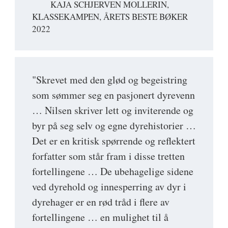
KAJA SCHJERVEN MOLLERIN,
KLASSEKAMPEN, ÅRETS BESTE BØKER
2022
"Skrevet med den glød og begeistring
som sømmer seg en pasjonert dyrevenn
… Nilsen skriver lett og inviterende og
byr på seg selv og egne dyrehistorier …
Det er en kritisk spørrende og reflektert
forfatter som står fram i disse tretten
fortellingene … De ubehagelige sidene
ved dyrehold og innesperring av dyr i
dyrehager er en rød tråd i flere av
fortellingene … en mulighet til å