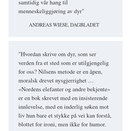
samtidig vår hang til
menneskeliggjøring av dyr"
ANDREAS WIESE, DAGBLADET
"Hvordan skrive om dyr, som ser
verden fra et sted som er utilgjengelig
for oss? Nilsens metode er en åpen,
moralsk drevet nysgjerrighet …
«Nordens elefanter og andre bekjente»
er en bok skrevet med en insisterende
innlevelse, med en inderlig søken mot
liv hun bare et stykke på vei kan forstå,
blottet for ironi, men ikke for humor.