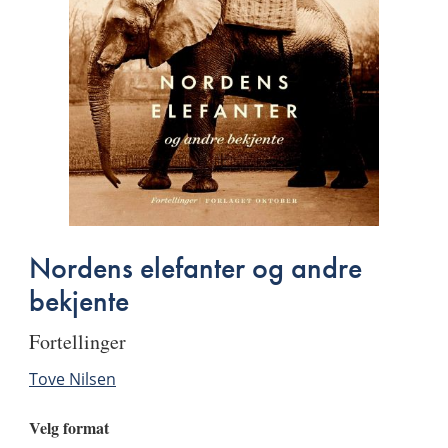
Nordens elefanter og andre
bekjente
fortellinger
Tove Nilsen
Velg format