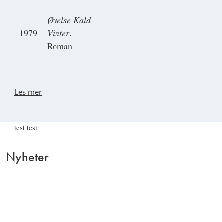
Øvelse Kald
1979
Vinter
.
Roman
Les mer
test test
Nyheter