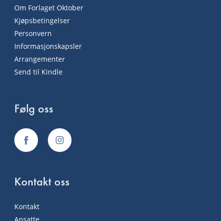
Om Forlaget Oktober
Kjøpsbetingelser
Personvern
Informasjonskapsler
Arrangementer
Send til Kindle
Følg oss
Kontakt oss
Kontakt
Ansatte