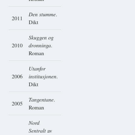
Den stumme
.
2011
Dikt
Skuggen og
2010
dronninga
.
Roman
Utanfor
2006
institusjonen
.
Dikt
Tangentane
.
2005
Roman
Nord
Sentralt
av