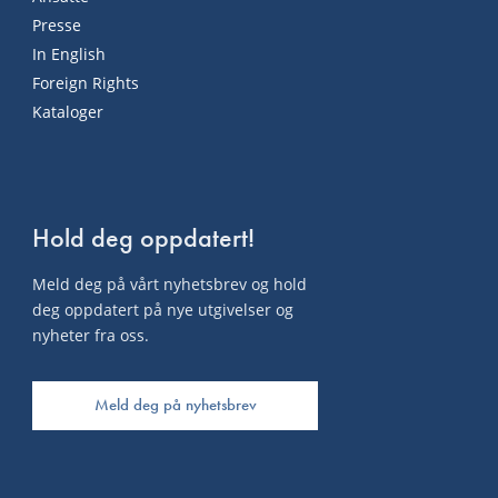
Presse
In English
Foreign Rights
Kataloger
Hold deg oppdatert!
Meld deg på vårt nyhetsbrev og hold
deg oppdatert på nye utgivelser og
nyheter fra oss.
Meld deg på nyhetsbrev