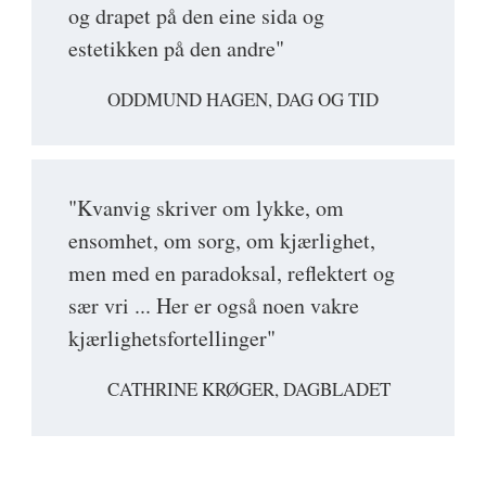
og drapet på den eine sida og
estetikken på den andre"
ODDMUND HAGEN, DAG OG TID
"Kvanvig skriver om lykke, om
ensomhet, om sorg, om kjærlighet,
men med en paradoksal, reflektert og
sær vri ... Her er også noen vakre
kjærlighetsfortellinger"
CATHRINE KRØGER, DAGBLADET