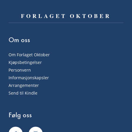
FORLAGET OKTOBER
Om oss
Om Forlaget Oktober
Kjøpsbetingelser
Personvern
Informasjonskapsler
Arrangementer
Send til Kindle
Følg oss