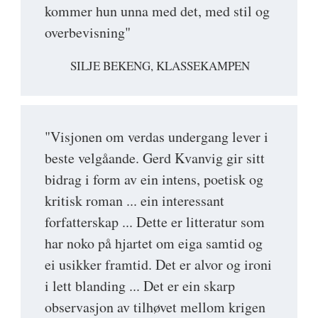
kommer hun unna med det, med stil og
overbevisning"
SILJE BEKENG, KLASSEKAMPEN
"Visjonen om verdas undergang lever i
beste velgåande. Gerd Kvanvig gir sitt
bidrag i form av ein intens, poetisk og
kritisk roman ... ein interessant
forfatterskap ... Dette er litteratur som
har noko på hjartet om eiga samtid og
ei usikker framtid. Det er alvor og ironi
i lett blanding ... Det er ein skarp
observasjon av tilhøvet mellom krigen