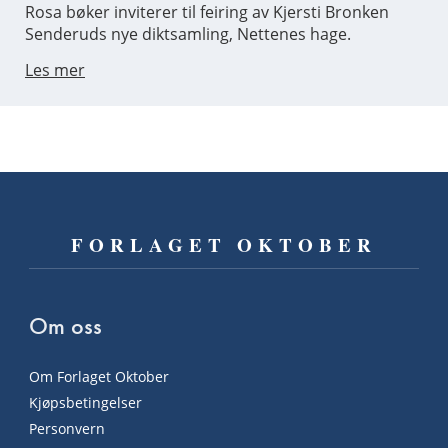
Rosa bøker inviterer til feiring av Kjersti Bronken
Senderuds nye diktsamling, Nettenes hage.
Les mer
FORLAGET OKTOBER
Om oss
Om Forlaget Oktober
Kjøpsbetingelser
Personvern