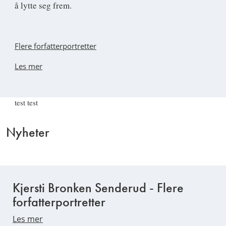
å lytte seg frem.
Flere forfatterportretter
Les mer
test test
Nyheter
Kjersti Bronken Senderud - Flere
forfatterportretter
Les mer