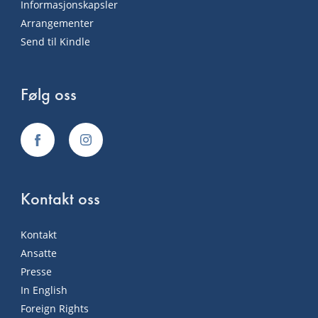
Informasjonskapsler
Arrangementer
Send til Kindle
Følg oss
Kontakt oss
Kontakt
Ansatte
Presse
In English
Foreign Rights