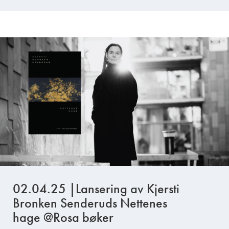
02.04.25 |Lansering av Kjersti
Bronken Senderuds Nettenes
hage @Rosa bøker