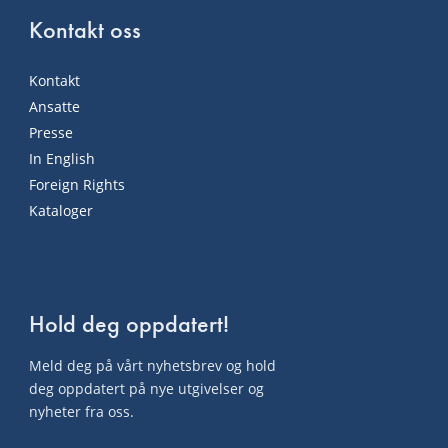
Kontakt oss
Kontakt
Ansatte
Presse
In English
Foreign Rights
Kataloger
Hold deg oppdatert!
Meld deg på vårt nyhetsbrev og hold
deg oppdatert på nye utgivelser og
nyheter fra oss.