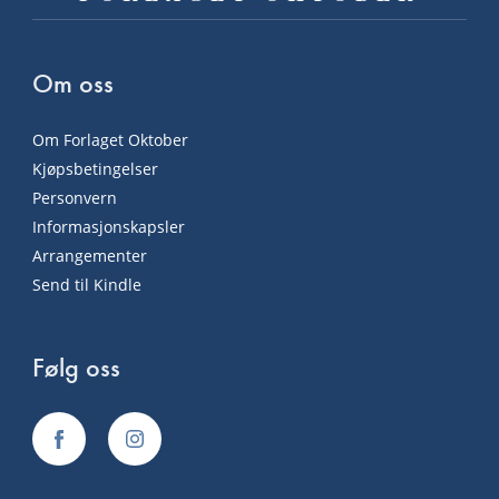
Om oss
Om Forlaget Oktober
Kjøpsbetingelser
Personvern
Informasjonskapsler
Arrangementer
Send til Kindle
Følg oss