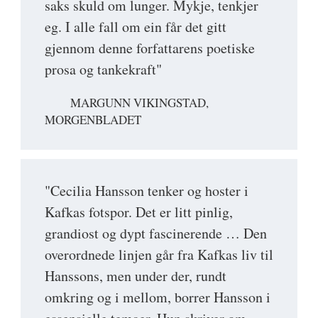
saks skuld om lunger. Mykje, tenkjer
eg. I alle fall om ein får det gitt
gjennom denne forfattarens poetiske
prosa og tankekraft"
MARGUNN VIKINGSTAD,
MORGENBLADET
"Cecilia Hansson tenker og hoster i
Kafkas fotspor. Det er litt pinlig,
grandiost og dypt fascinerende … Den
overordnede linjen går fra Kafkas liv til
Hanssons, men under der, rundt
omkring og i mellom, borrer Hansson i