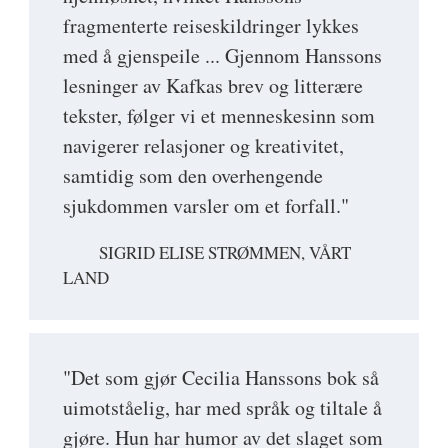
fragmenterte reiseskildringer lykkes
med å gjenspeile ... Gjennom Hanssons
lesninger av Kafkas brev og litterære
tekster, følger vi et menneskesinn som
navigerer relasjoner og kreativitet,
samtidig som den overhengende
sjukdommen varsler om et forfall."
SIGRID ELISE STRØMMEN, VÅRT
LAND
"Det som gjør Cecilia Hanssons bok så
uimotståelig, har med språk og tiltale å
gjøre. Hun har humor av det slaget som