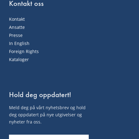
Kontakt oss
Kontakt
Ansatte
Presse
In English
Foreign Rights
Kataloger
Hold deg oppdatert!
Meld deg på vårt nyhetsbrev og hold
deg oppdatert på nye utgivelser og
nyheter fra oss.