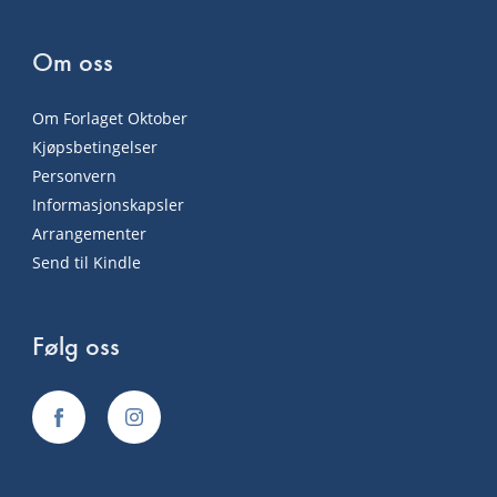
Om oss
Om Forlaget Oktober
Kjøpsbetingelser
Personvern
Informasjonskapsler
Arrangementer
Send til Kindle
Følg oss