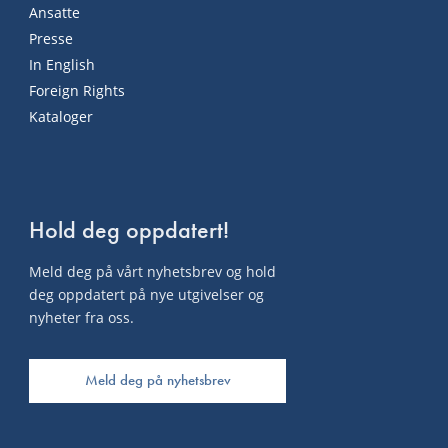
Ansatte
Presse
In English
Foreign Rights
Kataloger
Hold deg oppdatert!
Meld deg på vårt nyhetsbrev og hold
deg oppdatert på nye utgivelser og
nyheter fra oss.
Meld deg på nyhetsbrev