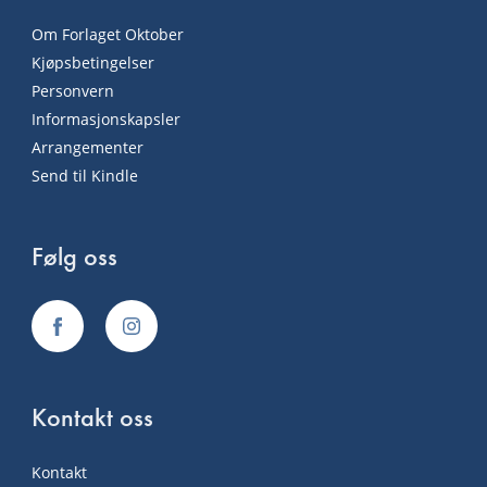
Om Forlaget Oktober
Kjøpsbetingelser
Personvern
Informasjonskapsler
Arrangementer
Send til Kindle
Følg oss
Kontakt oss
Kontakt