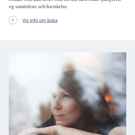
og samtidens selvforståelse.
Vis info om boka