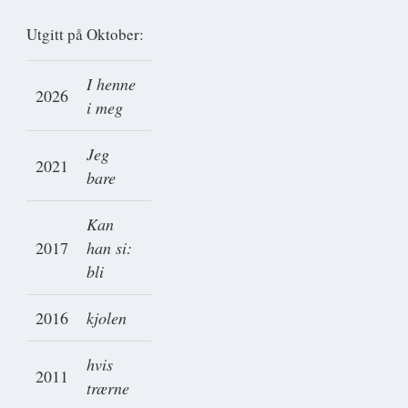
Utgitt på Oktober:
I henne
2026
i meg
Jeg
2021
bare
Kan
2017
han si:
bli
2016
kjolen
hvis
2011
trærne