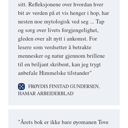
sitt. Refleksjonene over hvordan hver
bit av verden på et vis henger i hop, har
nesten noe mytologisk ved seg ... Tap
og sorg over livets forgjengelighet,
gleden over alt nytt i ankomst. For
lesere som verdsetter å betrakte
mennesker og natur gjennom brillene
til en briljant skribent, kan jeg trygt
anbefale Himmelske tilstander"
FRØYDIS FINSTAD GUNDERSEN,
HAMAR ARBEIDERBLAD
"Årets bok er ikke bare øyomanen Tove