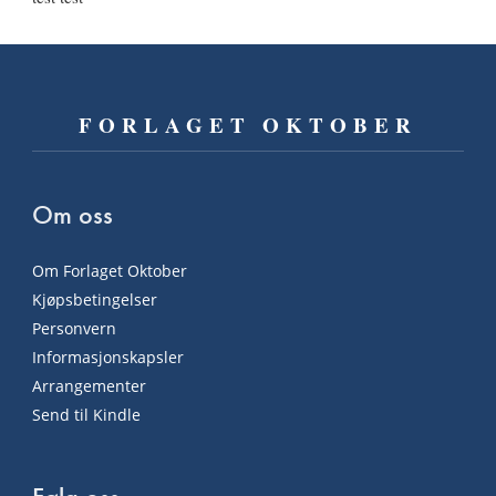
FORLAGET OKTOBER
Om oss
Om Forlaget Oktober
Kjøpsbetingelser
Personvern
Informasjonskapsler
Arrangementer
Send til Kindle