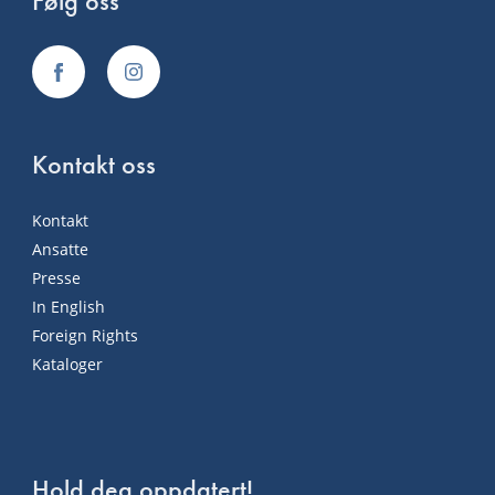
Følg oss
Kontakt oss
Kontakt
Ansatte
Presse
In English
Foreign Rights
Kataloger
Hold deg oppdatert!