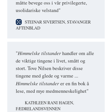
måtte bevege oss i vår privilegerte,
usolidariske velstand"
STEINAR SIVERTSEN, STAVANGER
AFTENBLAD
"
Himmelske tilstander
handler om alle
de viktige tingene i livet, smått og
stort. Tove Nilsen beskriver disse
tingene med glede og varme ...
Himmelske tilstander
er en fin bok å
lese, med mye medmenneskelighet"
KATHLEEN RANI HAGEN,
FÆDRELANDSVENNEN