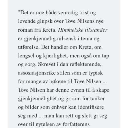
"Det er noe både vemodig trist og
levende glupsk over Tove Nilsens nye
roman fra Kreta.
Himmelske tilstander
er gjenkjennelig nilsensk i tema og
utførelse. Det handler om Kreta, om
lengsel og kjærlighet, men også om tap
og sorg. Skrevet i den reflekterende,
assosiasjonsrike stilen som er typisk
for mange av bøkene til Tove Nilsen ...
Tove Nilsen har denne evnen til å skape
gjenkjennelighet og gi rom for tanker
og bilder som enhver kan identifisere
seg med ... man kan rett og slett gi seg
over til nytelsen av forfatterens