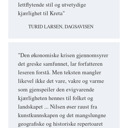
lettflytende stil og utvetydige
kjærlighet til Kreta"
TURID LARSEN, DAGSAVISEN
"Den økonomiske krisen gjennomsyrer
det greske samfunnet, lar forfatteren
leseren forstå. Men teksten mangler
likevel ikke det vare, vakre og varme
som gjenspeiler den evigvarende
kjærligheten hennes til folket og
landskapet ... Nilsen øser raust fra
kunstkunnskapen og det mangslungne
geografiske og historiske repertoaret