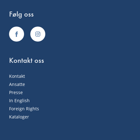
Følg oss
Kontakt oss
Kontakt
Ansatte
Presse
In English
Foreign Rights
Kataloger