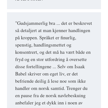
"Gudsjammerlig bra ... det er beskrevet
så detaljert at man kjenner handlingen
på kroppen. Språket er finurlig,
spenstig, handlingsmettet og
konsentrert, og det må ha vært både en
fryd og en stor utfordring å oversette
disse fortellingene ... Selv om Isaak
Babel skriver om eget liv, er det
befriende deilig å lese noe som ikke
handler om norsk samtid. Trenger du
en pause fra de norsk navlebeskuing
anbefaler jeg et dykk inn i noen av