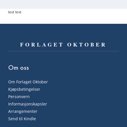
test test
FORLAGET OKTOBER
Om oss
Om Forlaget Oktober
Kjøpsbetingelser
Personvern
Informasjonskapsler
Arrangementer
Send til Kindle