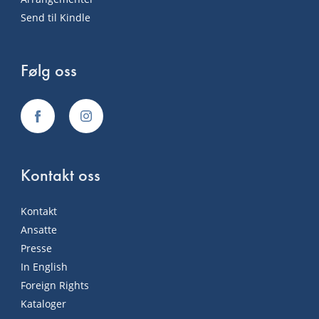
Send til Kindle
Følg oss
Kontakt oss
Kontakt
Ansatte
Presse
In English
Foreign Rights
Kataloger