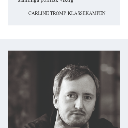
CARLINE TROMP, KLASSEKAMPEN