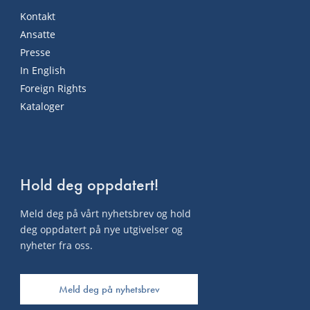
Kontakt
Ansatte
Presse
In English
Foreign Rights
Kataloger
Hold deg oppdatert!
Meld deg på vårt nyhetsbrev og hold
deg oppdatert på nye utgivelser og
nyheter fra oss.
Meld deg på nyhetsbrev