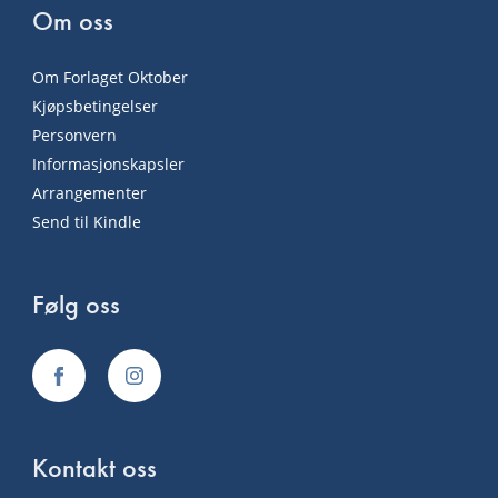
Om oss
Om Forlaget Oktober
Kjøpsbetingelser
Personvern
Informasjonskapsler
Arrangementer
Send til Kindle
Følg oss
Kontakt oss