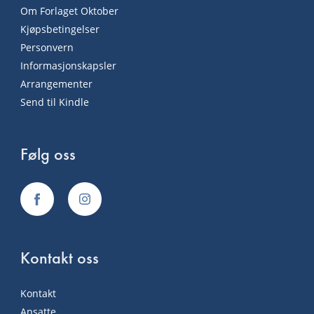
Om Forlaget Oktober
Kjøpsbetingelser
Personvern
Informasjonskapsler
Arrangementer
Send til Kindle
Følg oss
Kontakt oss
Kontakt
Ansatte