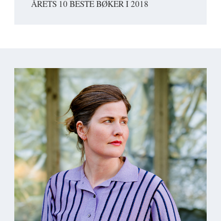
ÅRETS 10 BESTE BØKER I 2018