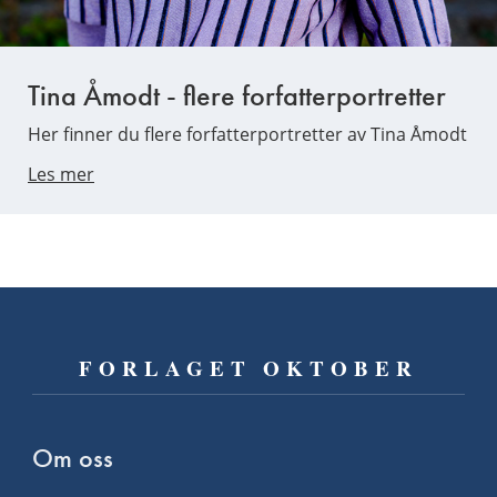
Tina Åmodt - flere forfatterportretter
Her finner du flere forfatterportretter av Tina Åmodt
Les mer
FORLAGET OKTOBER
Om oss