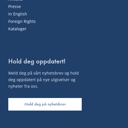
Presse
In English
Foreign Rights
Kataloger
Hold deg oppdatert!
Meld deg på vårt nyhetsbrev og hold
deg oppdatert på nye utgivelser og
nyheter fra oss.
Meld deg på nyhetsbrev